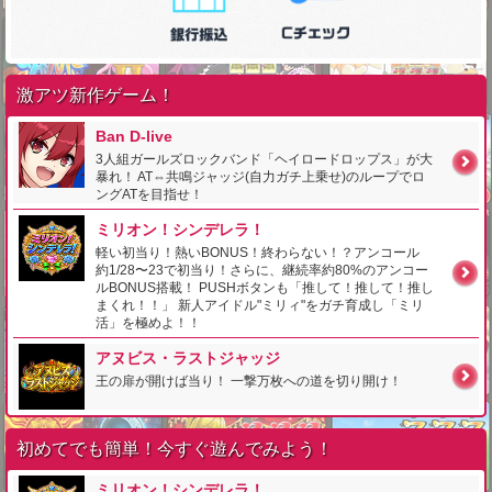
激アツ新作ゲーム！
Ban D-live
3人組ガールズロックバンド「ヘイロードロップス」が大
暴れ！ AT⇔共鳴ジャッジ(自力ガチ上乗せ)のループでロ
ングATを目指せ！
ミリオン！シンデレラ！
軽い初当り！熱いBONUS！終わらない！？アンコール
約1/28〜23で初当り！さらに、継続率約80%のアンコー
ルBONUS搭載！ PUSHボタンも「推して！推して！推し
まくれ！！」 新人アイドル"ミリィ"をガチ育成し「ミリ
活」を極めよ！！
アヌビス・ラストジャッジ
王の扉が開けば当り！ 一撃万枚への道を切り開け！
初めてでも簡単！今すぐ遊んでみよう！
ミリオン！シンデレラ！