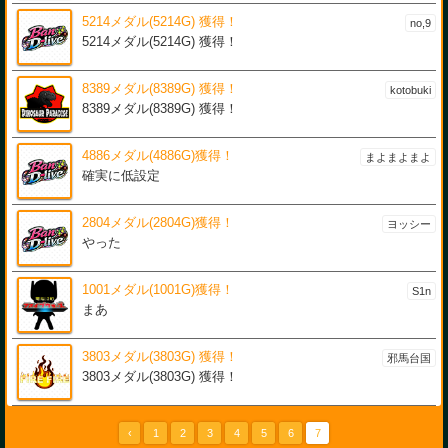
5214メダル(5214G) 獲得！
no,9
5214メダル(5214G) 獲得！
8389メダル(8389G) 獲得！
kotobuki
8389メダル(8389G) 獲得！
4886メダル(4886G)獲得！
まよまよまよ
確実に低設定
2804メダル(2804G)獲得！
ヨッシー
やった
1001メダル(1001G)獲得！
S1n
まあ
3803メダル(3803G) 獲得！
邪馬台国
3803メダル(3803G) 獲得！
‹
1
2
3
4
5
6
7