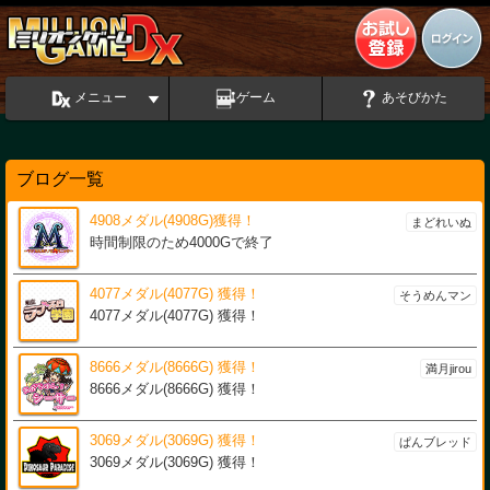
メニュー
ゲーム
あそびかた
ブログ一覧
4908メダル(4908G)獲得！
まどれいぬ
時間制限のため4000Gで終了
4077メダル(4077G) 獲得！
そうめんマン
4077メダル(4077G) 獲得！
8666メダル(8666G) 獲得！
満月jirou
8666メダル(8666G) 獲得！
3069メダル(3069G) 獲得！
ぱんブレッド
3069メダル(3069G) 獲得！