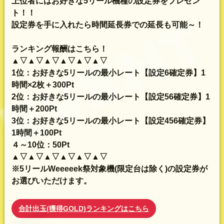
上位者にはお好きな5リール機種の設定券をプレゼン
ト！！
設定券を手に入れたら時間延長券での延長も可能～！
ランキング報酬はこちら！
▲▽▲▽▲▽▲▽▲▽▲▽
1位：お好きな5リールの最小レート【設定6確定券】1
時間×2枚＋300Pt
2位：お好きな5リールの最小レート【設定56確定券】1
時間＋200Pt
3位：お好きな5リールの最小レート【設定456確定券】
1時間＋100Pt
４～10位：50Pt
▲▽▲▽▲▽▲▽▲▽▲▽
※5リールWeeeeek祭対象機(限定台は除く)の設定券が
お選びいただけます。
合計出玉(獲得GOLD)ランキングはこちら