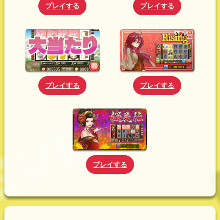
プレイする
プレイする
プレイする
プレイする
プレイする