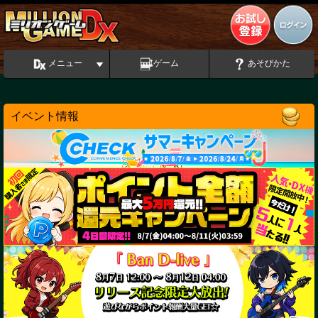
メニュー
ゲーム
あそびかた
イベント情報