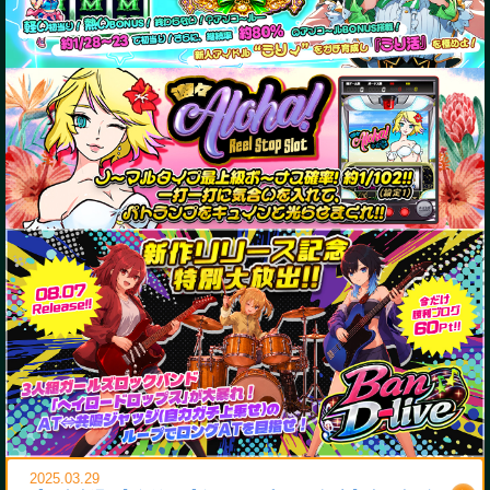
2025.03.29