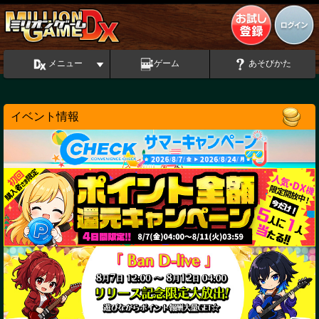
メニュー
ゲーム
あそびかた
イベント情報