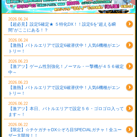
2026.06.24
【超必見】設定5確定★ ５特化DX！！設定6を“超える瞬
間”がここにある！？
2026.06.24
【激熱】バトルエリアで設定6確潜伏中！人気6機種がエン
トリー！
2026.06.23
【激アツ】ゲーム性別強化！ノーマル・一撃機が４５６確定
中～
2026.06.23
【激熱】バトルエリアで設定6確潜伏中！人気6機種がエン
トリー！
2026.06.22
【激アツ】本日、バトルエリアで設定５６・ゴロゴロ入って
ます～！
2026.06.22
【限定】☆チケガチャDX☆ぞろ目SPECIALガチャ！全ユー
ザー大開放！！