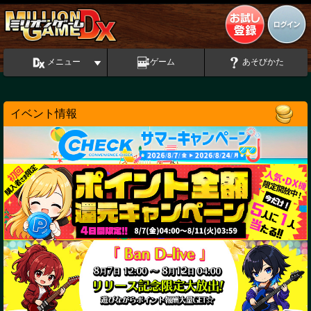
メニュー
ゲーム
あそびかた
イベント情報