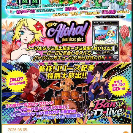
2026.08.05