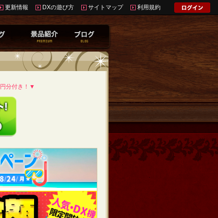
更新情報
DXの遊び方
サイトマップ
利用規約
0円分付き！▼