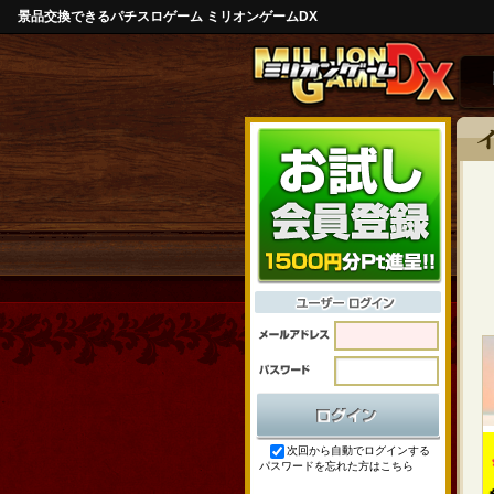
景品交換できるパチスロゲーム ミリオンゲームDX
次回から自動でログインする
パスワードを忘れた方はこちら