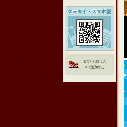
DXをお気に入
りに追加する