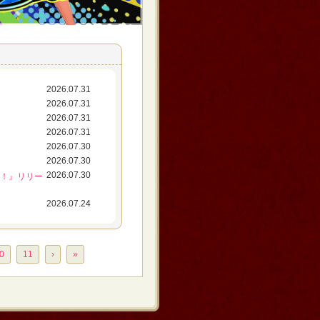
2026.07.31
2026.07.31
2026.07.31
2026.07.31
2026.07.30
2026.07.30
！
2026.07.30
ラ！』リリー
2026.07.24
0
11
›
»