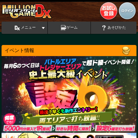
メニュー
ゲーム
あそびかた
イベント情報