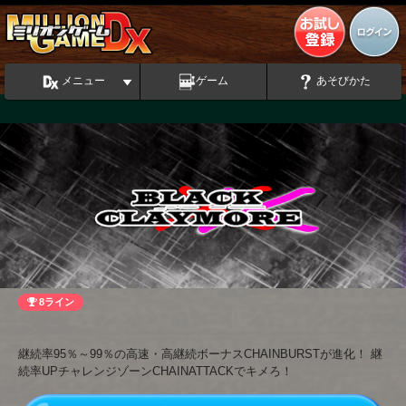
メニュー
ゲーム
あそびかた
8ライン
継続率95％～99％の高速・高継続ボーナスCHAINBURSTが進化！ 継
続率UPチャレンジゾーンCHAINATTACKでキメろ！