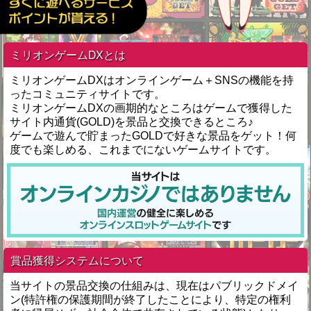
ミリオンゲームDXとは
ミリオンゲームDXはオンラインゲーム＋SNSの機能を持
ったコミュニティサイトです。
ミリオンゲームDXの画期的なところはゲームで獲得した
サイト内通貨(GOLD)を景品と交換できるところ♪
ゲームで遊んで貯まったGOLDで好きな景品をゲット！何
度でも楽しめる、これまでにないゲームサイトです。
賞品獲得システムについて
当サイトの景品交換の仕組みは、現在はパブリックドメイ
ン(特許権の保護期間が終了したことにより、特定の権利