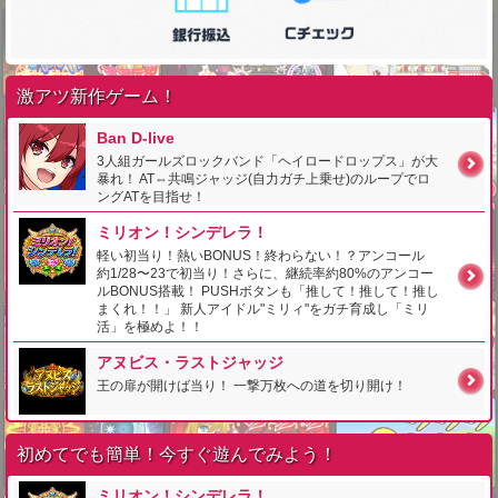
激アツ新作ゲーム！
Ban D-live
3人組ガールズロックバンド「ヘイロードロップス」が大
暴れ！ AT⇔共鳴ジャッジ(自力ガチ上乗せ)のループでロ
ングATを目指せ！
ミリオン！シンデレラ！
軽い初当り！熱いBONUS！終わらない！？アンコール
約1/28〜23で初当り！さらに、継続率約80%のアンコー
ルBONUS搭載！ PUSHボタンも「推して！推して！推し
まくれ！！」 新人アイドル"ミリィ"をガチ育成し「ミリ
活」を極めよ！！
アヌビス・ラストジャッジ
王の扉が開けば当り！ 一撃万枚への道を切り開け！
初めてでも簡単！今すぐ遊んでみよう！
ミリオン！シンデレラ！