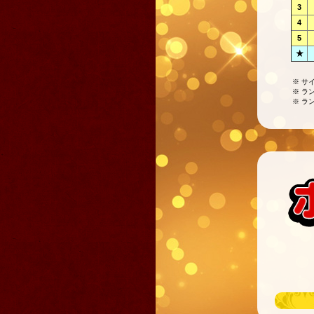
3
4
5
★
※ サ
※ ラ
※ ラ