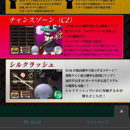
問い合わせ
サイトマップ