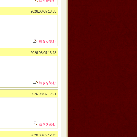
続きを読む
2026.08.05 13:55
続きを読む
2026.08.05 13:18
続きを読む
2026.08.05 12:21
続きを読む
2026.08.05 12:19