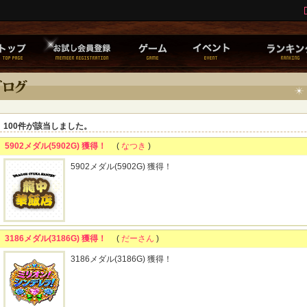
100件が該当しました。
5902メダル(5902G) 獲得！
(
なつき
)
5902メダル(5902G) 獲得！
3186メダル(3186G) 獲得！
(
だーさん
)
3186メダル(3186G) 獲得！