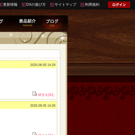
更新情報
DXの遊び方
サイトマップ
利用規約
2026.08.05 14:29
続きを読む
2026.08.05 14:26