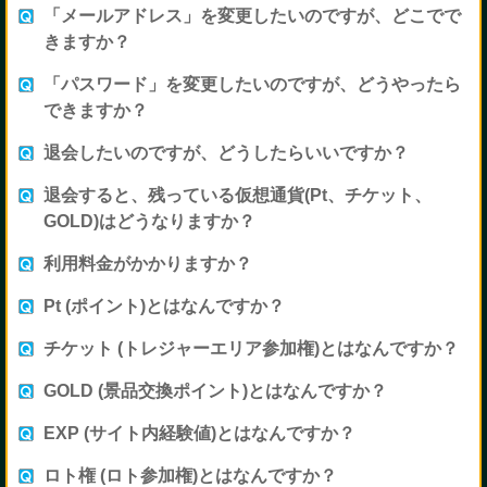
「メールアドレス」を変更したいのですが、どこでで
きますか？
「パスワード」を変更したいのですが、どうやったら
できますか？
退会したいのですが、どうしたらいいですか？
退会すると、残っている仮想通貨(Pt、チケット、
GOLD)はどうなりますか？
利用料金がかかりますか？
Pt (ポイント)とはなんですか？
チケット (トレジャーエリア参加権)とはなんですか？
GOLD (景品交換ポイント)とはなんですか？
EXP (サイト内経験値)とはなんですか？
ロト権 (ロト参加権)とはなんですか？