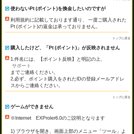
使わないPt (ポイント)を換金したいのですが
利用規約に記載しております通り、 一度ご購入された
Pt (ポイント)の返金は承っておりません。
トップに戻る
購入したけど、「Pt (ポイント)」が反映されません
1.件名には、【ポイント反映】と明記の上、
サポート
までご連絡ください。
2.必ず、ポイント購入をされたIDの登録メールアドレ
スからご連絡ください。
トップに戻る
ゲームができません
※Internet EXProler6.0のご説明となります
1) ブラウザを開き、画面上部のメニュー「ツール」よ