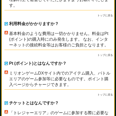
す。
トップに戻る
利用料金がかかりますか？
基本料金のような費用は一切かかりません。料金はPt
(ポイント)の購入時にのみ発生します。 なお、インタ
ーネットの接続料金等はお客様のご負担となります。
トップに戻る
Pt (ポイント)とはなんですか？
ミリオンゲームDXサイト内でのアイテム購入、バトル
エリアのゲーム参加等に必要なものです。ポイント購
入ページからチャージできます。
トップに戻る
チケットとはなんですか？
「トレジャーエリア」のゲームに参加する際に必要な