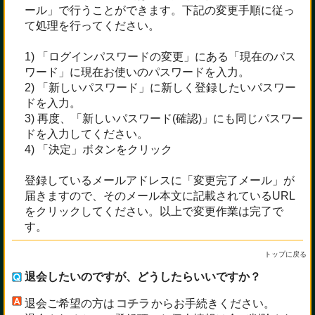
ール」で行うことができます。下記の変更手順に従っ
て処理を行ってください。
1) 「ログインパスワードの変更」にある「現在のパス
ワード」に現在お使いのパスワードを入力。
2) 「新しいパスワード」に新しく登録したいパスワー
ドを入力。
3) 再度、「新しいパスワード(確認)」にも同じパスワー
ドを入力してください。
4) 「決定」ボタンをクリック
登録しているメールアドレスに「変更完了メール」が
届きますので、そのメール本文に記載されているURL
をクリックしてください。以上で変更作業は完了で
す。
トップに戻る
退会したいのですが、どうしたらいいですか？
退会ご希望の方は
コチラ
からお手続きください。