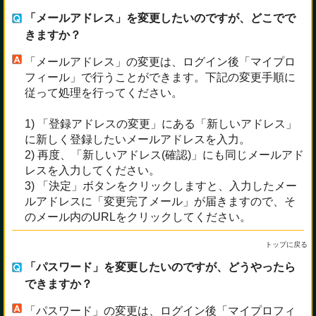
「メールアドレス」を変更したいのですが、どこでで
きますか？
「メールアドレス」の変更は、ログイン後「マイプロ
フィール」で行うことができます。下記の変更手順に
従って処理を行ってください。
1) 「登録アドレスの変更」にある「新しいアドレス」
に新しく登録したいメールアドレスを入力。
2) 再度、「新しいアドレス(確認)」にも同じメールアド
レスを入力してください。
3) 「決定」ボタンをクリックしますと、入力したメー
ルアドレスに「変更完了メール」が届きますので、そ
のメール内のURLをクリックしてください。
トップに戻る
「パスワード」を変更したいのですが、どうやったら
できますか？
「パスワード」の変更は、ログイン後「マイプロフィ