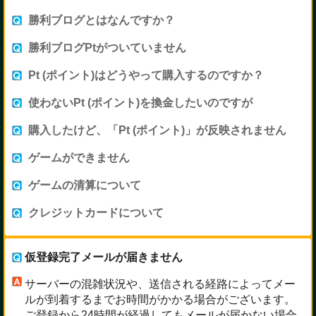
勝利ブログとはなんですか？
勝利ブログPtがついていません
Pt (ポイント)はどうやって購入するのですか？
使わないPt (ポイント)を換金したいのですが
購入したけど、「Pt (ポイント)」が反映されません
ゲームができません
ゲームの清算について
クレジットカードについて
仮登録完了メールが届きません
サーバーの混雑状況や、送信される経路によってメー
ルが到着するまでお時間がかかる場合がございます。
ご登録から24時間が経過してもメールが届かない場合