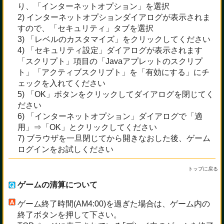
り、「インターネットオプション」を選択
2) インターネットオプションダイアログが表示されま
すので、「セキュリティ」タブを選択
3) 「レベルのカスタマイズ」をクリックしてください
4) 「セキュリティ設定」ダイアログが表示されます
「スクリプト」項目の「Javaアプレットのスクリプ
ト」「アクティブスクリプト」を「有効にする」にチ
ェックを入れてください
5) 「OK」ボタンをクリックしてダイアログを閉じてく
ださい
6) 「インターネットオプション」ダイアログで「適
用」⇒「OK」とクリックしてください
7) ブラウザを一旦閉じてから開きなおした後、ゲーム
ログインをお試しください
トップに戻る
ゲームの清算について
ゲーム終了時間(AM4:00)を過ぎた場合は、ゲーム内の
終了ボタンを押して下さい。