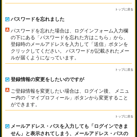
トップに戻る
パスワードを忘れました
パスワードを忘れた場合は、ログインフォーム入力欄
の下にある「パスワードを忘れた方はこちら」から、
登録時のメールアドレスを入力して「送信」ボタンを
クリックしてください。 パスワードが記載されたメー
ルが届くようになっています。
トップに戻る
登録情報の変更をしたいのですが
ご登録情報を変更したい場合は、ログイン後、 メニュ
ー内の「マイプロフィール」ボタンから変更すること
ができます。
トップに戻る
メールアドレス・パスを入力しても「ログインできま
せん」と表示されてしまう、メールアドレス・パスの