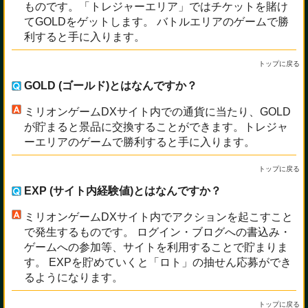
ものです。「トレジャーエリア」ではチケットを賭け
てGOLDをゲットします。 バトルエリアのゲームで勝
利すると手に入ります。
トップに戻る
GOLD (ゴールド)とはなんですか？
ミリオンゲームDXサイト内での通貨に当たり、GOLD
が貯まると景品に交換することができます。トレジャ
ーエリアのゲームで勝利すると手に入ります。
トップに戻る
EXP (サイト内経験値)とはなんですか？
ミリオンゲームDXサイト内でアクションを起こすこと
で発生するものです。 ログイン・ブログへの書込み・
ゲームへの参加等、サイトを利用することで貯まりま
す。 EXPを貯めていくと「ロト」の抽せん応募ができ
るようになります。
トップに戻る