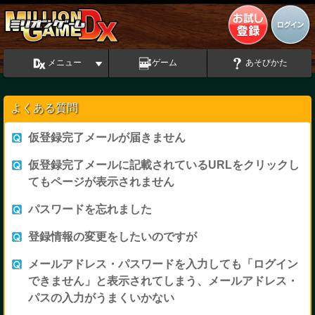
メニュー
ゲーム
あそびかた
よくある質問
仮登録完了メールが届きません
仮登録完了メールに記載されているURLをクリックし
てもページが表示されません
パスワードを忘れました
登録情報の変更をしたいのですが
メールアドレス・パスワードを入力しても「ログイン
できません」と表示されてしまう、メールアドレス・
パスの入力がうまくいかない