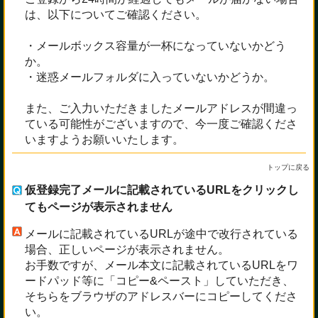
は、以下についてご確認ください。
・メールボックス容量が一杯になっていないかどう
か。
・迷惑メールフォルダに入っていないかどうか。
また、ご入力いただきましたメールアドレスが間違っ
ている可能性がございますので、今一度ご確認くださ
いますようお願いいたします。
トップに戻る
仮登録完了メールに記載されているURLをクリックし
てもページが表示されません
メールに記載されているURLが途中で改行されている
場合、正しいページが表示されません。
お手数ですが、メール本文に記載されているURLをワ
ードパッド等に「コピー&ペースト」していただき、
そちらをブラウザのアドレスバーにコピーしてくださ
い。