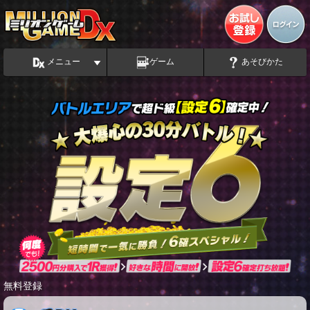
メニュー
ゲーム
あそびかた
無料登録