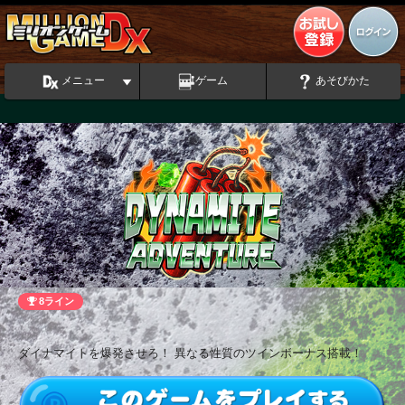
メニュー
ゲーム
あそびかた
8ライン
ダイナマイトを爆発させろ！ 異なる性質のツインボーナス搭載！