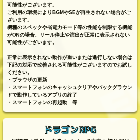
可能性がございます。
ご利用の環境によりBGMやSEが再生されない場合がご
ざいます。
機種のスペックや省電力モード等の性能を制限する機能
がONの場合、リール停止や演出が正常に表示されない
可能性がございます。
正常に表示されない動作が重いまたは進行しない場合は
下記の対応で改善される可能性がございますのでお試し
ください。
・ブラウザの更新
・スマートフォンのキャッシュクリアやバックグラウン
ドで動作しているアプリの終了
・スマートフォンの再起動 等
ドラゴンRPG