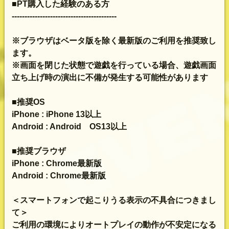
■PT購入した経験のある方
-----------------------------------------
※ブラウザはベータ版を除く最新版のご利用を推奨致し
ます。
※画面を閉じた状態で遊戯を行っている場合、遊戯画面
立ち上げ時の演出に不備が発生する可能性があります
■推奨OS
iPhone : iPhone 13以上
Android : Android OS13以上
■推奨ブラウザ
iPhone : Chrome最新版
Android : Chrome最新版
＜スマートフォンで起こりうる表示の不具合につきまし
て＞
ご利用の環境によりオートプレイの動作が不安定になる