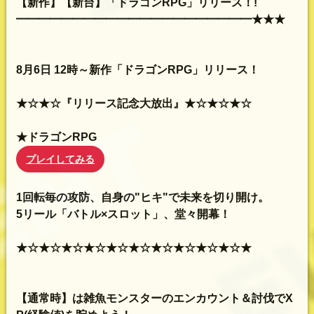
【新作】【新台】「ドラゴンRPG」リリース！!
━━━━━━━━━━━━━━━━━━━━━★★★
8月6日 12時～新作「ドラゴンRPG」リリース！
★☆★☆『リリース記念大放出』★☆★☆★☆
★ドラゴンRPG
プレイしてみる
1回転毎の攻防、自身の"ヒキ"で未来を切り開け。
5リール「バトル×スロット」、堂々開幕！
★☆★☆★☆★☆★☆★☆★☆★☆★☆★☆★
【通常時】は雑魚モンスターのエンカウント＆討伐でX