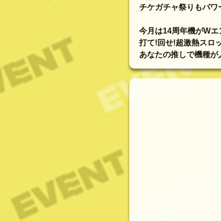
チケガチャ祭りもパワー
今月は14周年機がW
打て!回せ!超激熱スロッ
あなたの推しで機種が