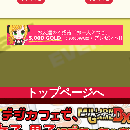
トップページへ