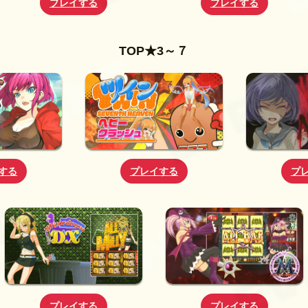
プレイする
プレイする
TOP★3～７
する
プレイする
プ
プレイする
プレイする