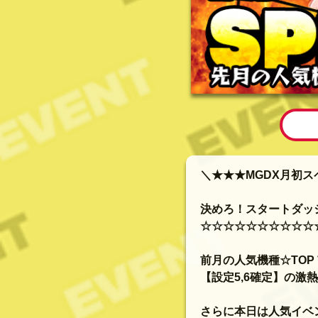
＼★★★MGDX月初
決めろ！スタートダッシュ
☆☆☆☆☆☆☆☆☆☆
前月の人気機種☆TOP７
【設定5,6確定】の激
さらに本日は人気イベ