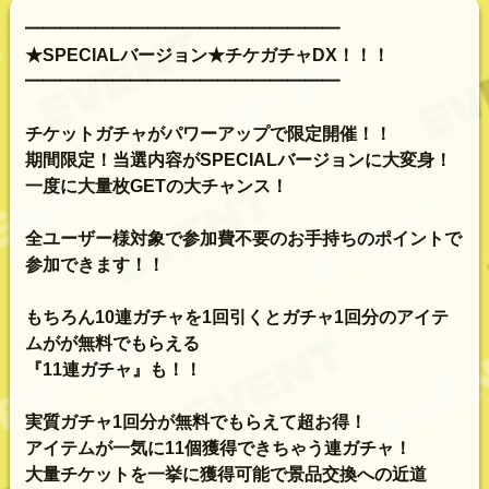
━━━━━━━━━━━━━━━━━━
★SPECIALバージョン★チケガチャDX！！！
━━━━━━━━━━━━━━━━━━
チケットガチャがパワーアップで限定開催！！
期間限定！当選内容がSPECIALバージョンに大変身！
一度に大量枚GETの大チャンス！
全ユーザー様対象で参加費不要のお手持ちのポイントで
参加できます！！
もちろん10連ガチャを1回引くとガチャ1回分のアイテ
ムがが無料でもらえる
『11連ガチャ』も！！
実質ガチャ1回分が無料でもらえて超お得！
アイテムが一気に11個獲得できちゃう連ガチャ！
大量チケットを一挙に獲得可能で景品交換への近道