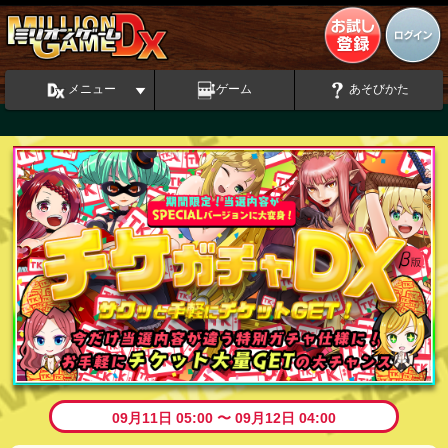
メニュー
ゲーム
あそびかた
09月11日 05:00 〜 09月12日 04:00