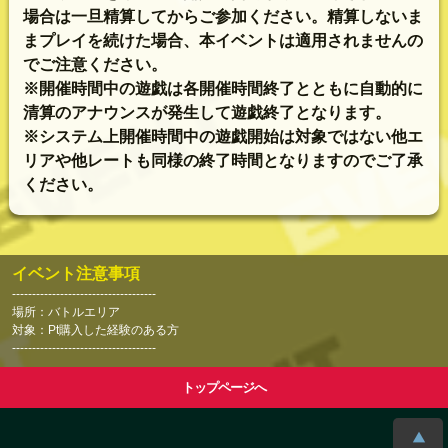
場合は一旦精算してからご参加ください。精算しないま
まプレイを続けた場合、本イベントは適用されませんの
でご注意ください。
※開催時間中の遊戯は各開催時間終了とともに自動的に
清算のアナウンスが発生して遊戯終了となります。
※システム上開催時間中の遊戯開始は対象ではない他エ
リアや他レートも同様の終了時間となりますのでご了承
ください。
イベント注意事項
------------------------------------
場所：バトルエリア
対象：Pt購入した経験のある方
------------------------------------
トップページへ