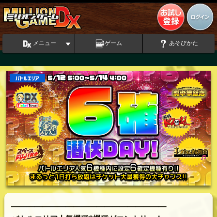
メニュー
ゲーム
あそびかた
━━━━━━━━━━━━━━━━━━━━