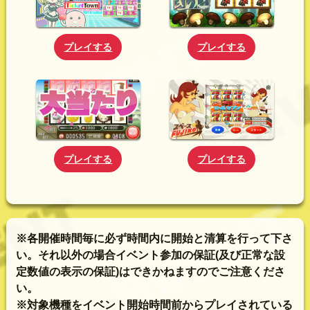
プレイする
プレイする
プレイする
プレイする
※各開催時間毎に必ず時間内に開始と清算を行って下さ
い。それ以外の場合イベント参加の保証(及び正常な設
定数値の表示の保証)はできかねますのでご注意くださ
い。
※対象機種をイベント開始時間前からプレイされている