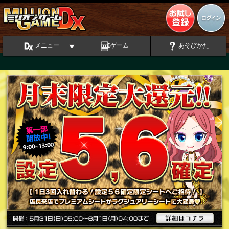
メニュー
ゲーム
あそびかた