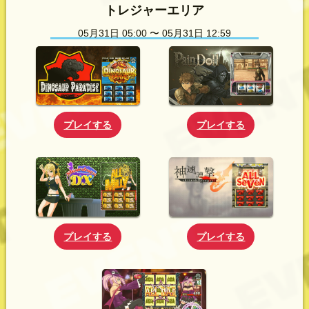
トレジャーエリア
05月31日 05:00 〜 05月31日 12:59
プレイする
プレイする
プレイする
プレイする