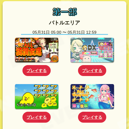
第一部
バトルエリア
05月31日 05:00 〜 05月31日 12:59
プレイする
プレイする
プレイする
プレイする