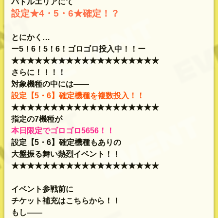
バトルエリアにて
設定★4・5・6★確定！？
とにかく…
ー5！6！5！6！ゴロゴロ投入中！！ー
★★★★★★★★★★★★★★★★★★★
さらに！！！！
対象機種の中には――
設定【5・6】確定機種を複数投入！！
★★★★★★★★★★★★★★★★★★★
指定の
7機種
が
本日限定でゴロゴロ5656！！
設定【5・6】確定機種もありの
大盤振る舞い熱烈イベント！！
★★★★★★★★★★★★★★★★★★★
イベント参戦前に
チケット補充はこちらから！！
もし――