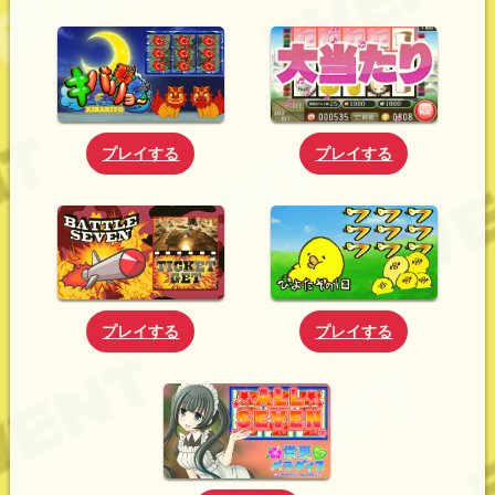
プレイする
プレイする
プレイする
プレイする