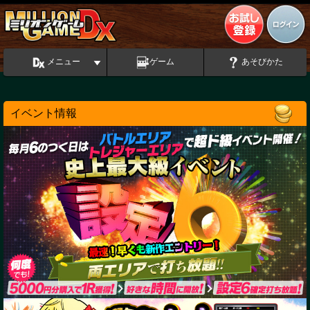
メニュー
ゲーム
あそびかた
イベント情報