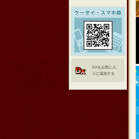
DXをお気に入
りに追加する