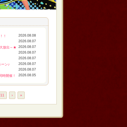
2026.08.08
放！！
2026.08.07
2026.08.07
ス大放出～★
2026.08.07
2026.08.07
2026.08.07
ペーン♪
2026.08.07
2026.08.05
同時開催！
11
›
»