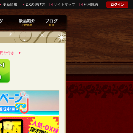
更新情報
DXの遊び方
サイトマップ
利用規約
0円分付き！▼