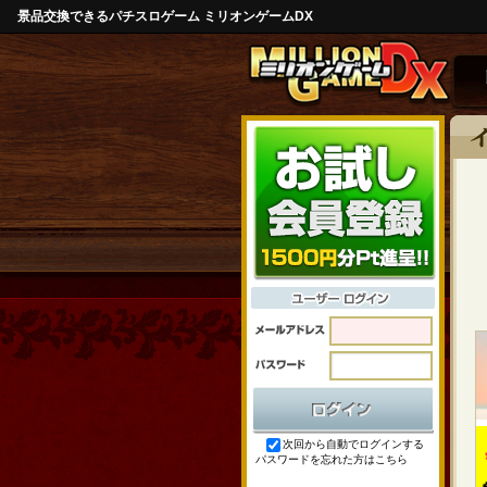
景品交換できるパチスロゲーム ミリオンゲームDX
次回から自動でログインする
パスワードを忘れた方はこちら