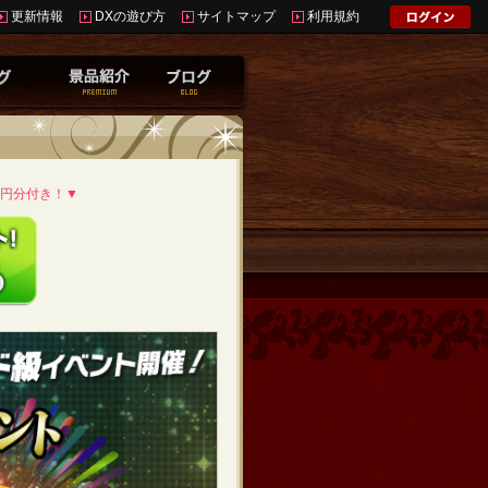
更新情報
DXの遊び方
サイトマップ
利用規約
0円分付き！▼