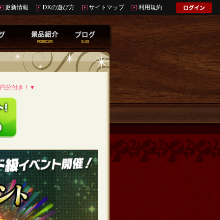
更新情報
DXの遊び方
サイトマップ
利用規約
0円分付き！▼