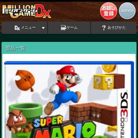
メニュー
ゲーム
あそびかた
景品一覧