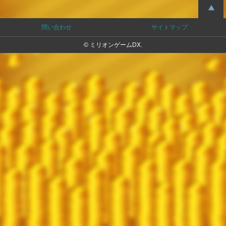
問い合わせ
サイトマップ
© ミリオンゲームDX.