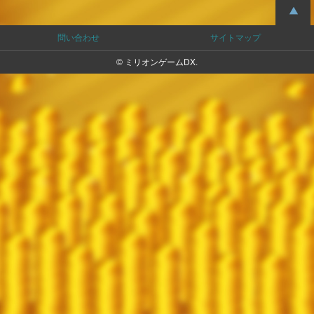
問い合わせ
サイトマップ
© ミリオンゲームDX.