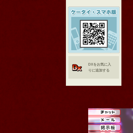
DXをお気に入
りに追加する