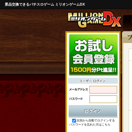
景品交換できるパチスロゲーム ミリオンゲームDX
次回から自動でログインする
パスワードを忘れた方はこちら