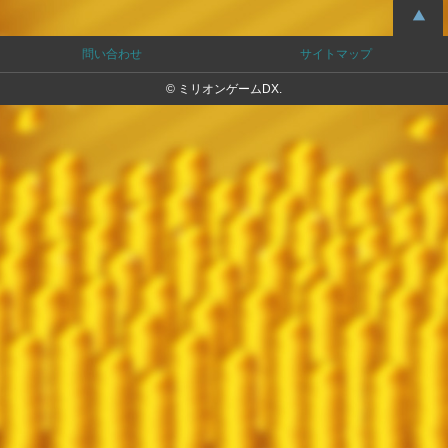
問い合わせ
サイトマップ
© ミリオンゲームDX.