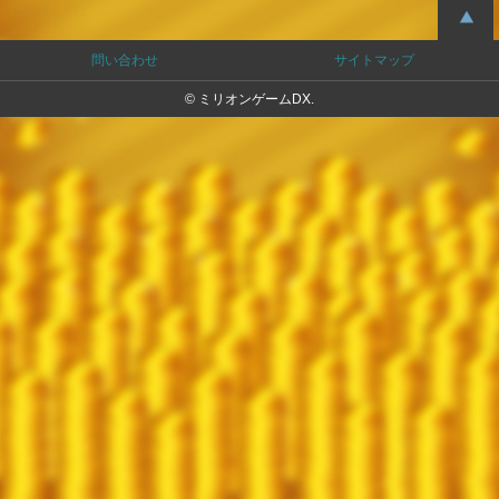
問い合わせ
サイトマップ
© ミリオンゲームDX.