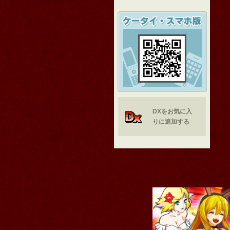
DXをお気に入
りに追加する