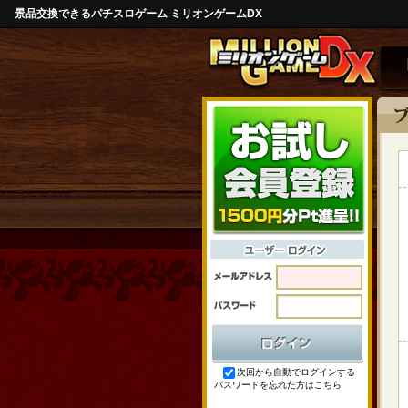
景品交換できるパチスロゲーム ミリオンゲームDX
次回から自動でログインする
パスワードを忘れた方はこちら