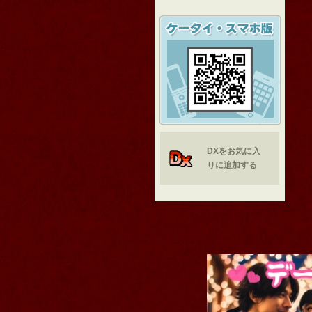
DXをお気に入
りに追加する