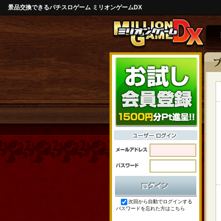
景品交換できるパチスロゲーム ミリオンゲームDX
次回から自動でログインする
パスワードを忘れた方はこちら