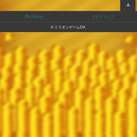
問い合わせ
サイトマップ
© ミリオンゲームDX.