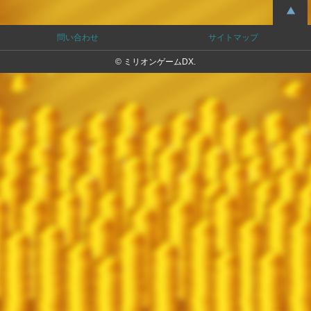
問い合わせ
サイトマップ
© ミリオンゲームDX.