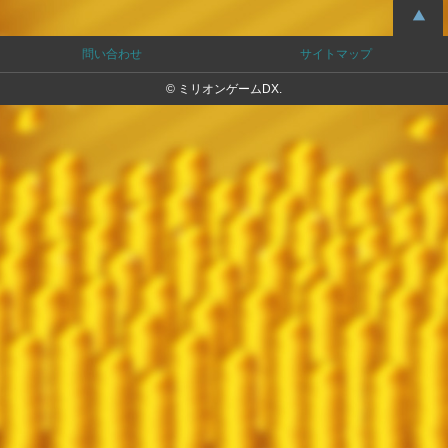
問い合わせ
サイトマップ
© ミリオンゲームDX.