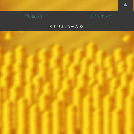
問い合わせ
サイトマップ
© ミリオンゲームDX.