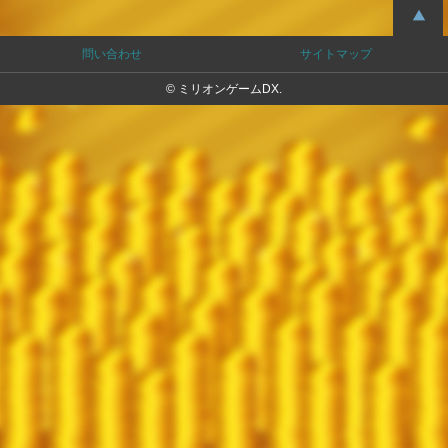
問い合わせ
サイトマップ
© ミリオンゲームDX.