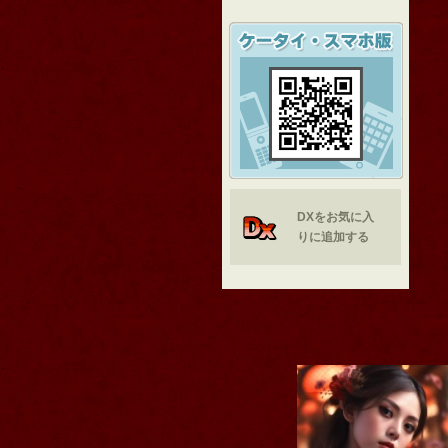
DXをお気に入
りに追加する