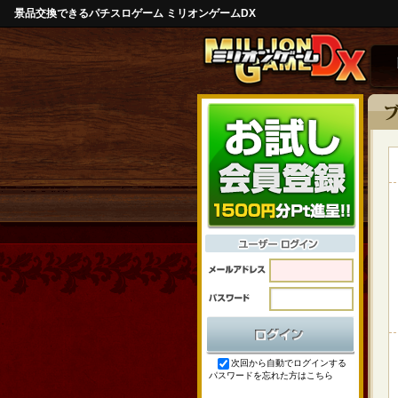
景品交換できるパチスロゲーム ミリオンゲームDX
次回から自動でログインする
パスワードを忘れた方はこちら