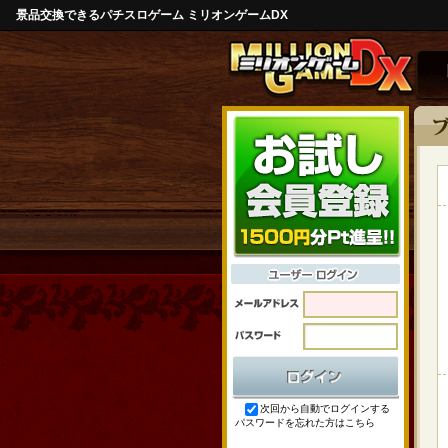
景品交換できるパチスロゲーム ミリオンゲームDX
次回から自動でログインする
パスワードを忘れた方はこちら