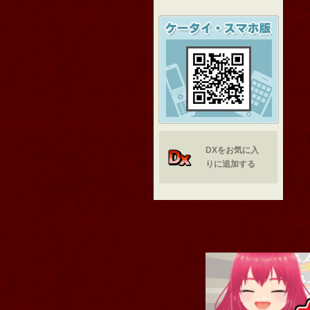
DXをお気に入
りに追加する