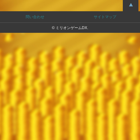
問い合わせ
サイトマップ
© ミリオンゲームDX.