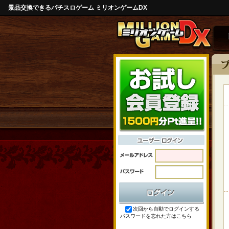
景品交換できるパチスロゲーム ミリオンゲームDX
次回から自動でログインする
パスワードを忘れた方はこちら