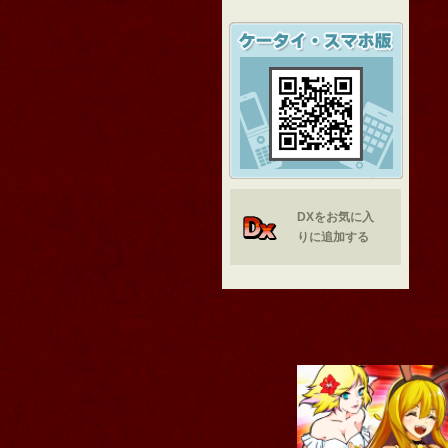
DXをお気に入
りに追加する