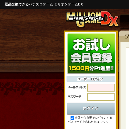
景品交換できるパチスロゲーム ミリオンゲームDX
次回から自動でログインする
パスワードを忘れた方はこちら