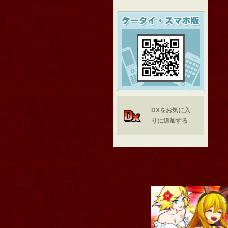
DXをお気に入
りに追加する