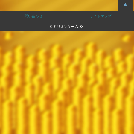
問い合わせ
サイトマップ
© ミリオンゲームDX.