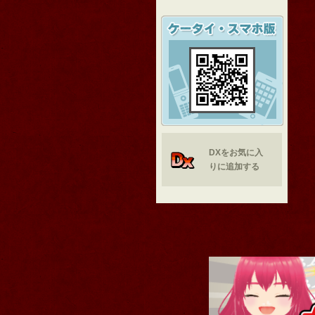
DXをお気に入
りに追加する