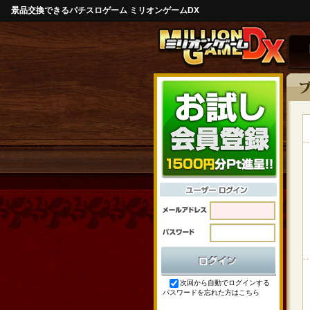
景品交換できるパチスロゲーム ミリオンゲームDX
次回から自動でログインする
パスワードを忘れた方はこちら