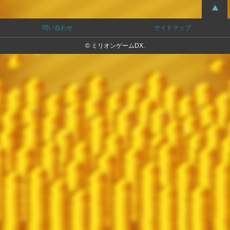
問い合わせ
サイトマップ
© ミリオンゲームDX.