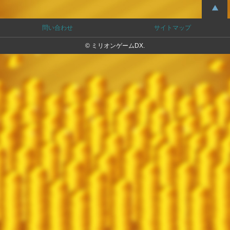
問い合わせ
サイトマップ
© ミリオンゲームDX.