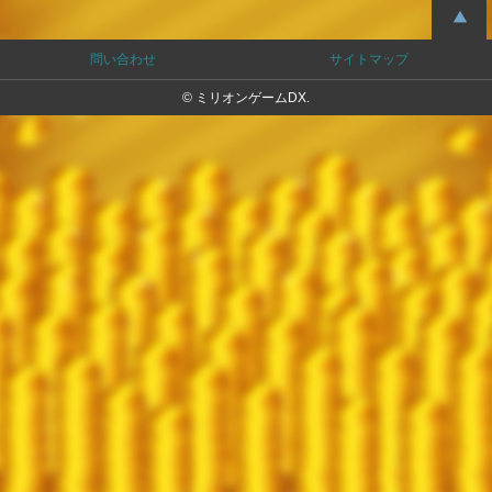
問い合わせ
サイトマップ
© ミリオンゲームDX.